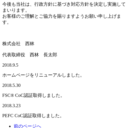
今後も当社は、行政方針に基づき対応方針を決定し実施して
まいります。
お客様のご理解とご協力を賜りますようお願い申し上げま
す。
株式会社 西林
代表取締役 西林 長太郎
2018.9.5
ホームページをリニューアルしました。
2018.5.30
FSC® CoC認証取得しました。
2018.3.23
PEFC CoC認証取得しました。
前のページへ