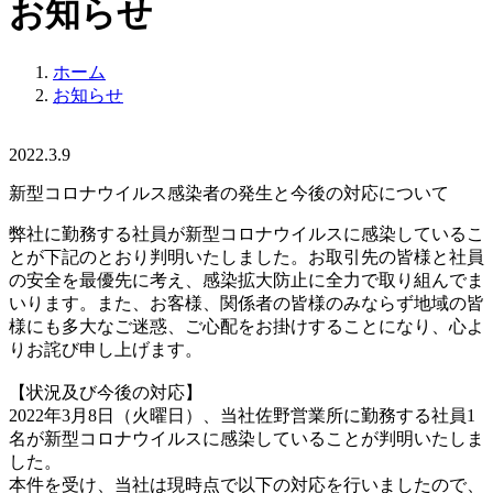
お知らせ
ホーム
お知らせ
2022.3.9
新型コロナウイルス感染者の発生と今後の対応について
弊社に勤務する社員が新型コロナウイルスに感染しているこ
とが下記のとおり判明いたしました。お取引先の皆様と社員
の安全を最優先に考え、感染拡大防止に全力で取り組んでま
いります。また、お客様、関係者の皆様のみならず地域の皆
様にも多大なご迷惑、ご心配をお掛けすることになり、心よ
りお詫び申し上げます。
【状況及び今後の対応】
2022年3月8日（火曜日）、当社佐野営業所に勤務する社員1
名が新型コロナウイルスに感染していることが判明いたしま
した。
本件を受け、当社は現時点で以下の対応を行いましたので、