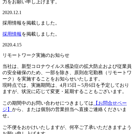
力をお願い申し上げます。
2020.12.1
採用情報を掲載しました。
採用情報
を掲載しました。
2020.4.15
リモートワーク実施のお知らせ
当社は、新型コロナウイルス感染症の拡大防止および従業員
の安全確保のため、一部を除き、原則在宅勤務（リモートワ
ーク）を実施することをお知らせいたします。
現時点では、実施期間は、4月15日～5月6日を予定しており
ますが、状況に応じて変更・延期することもございます。
この期間中のお問い合わせにつきましては
【お問合せペー
ジ】
から、または個別の営業担当へ直接ご連絡くださいま
せ。
ご不便をおかけいたしますが、何卒ご了承いただきますよう
お願い申し上げます。